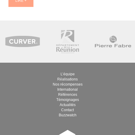
L’équipe
Réalisations
Nos récompenses
International
Références
Témoignages
Actualités
Contact
Buzzwatch