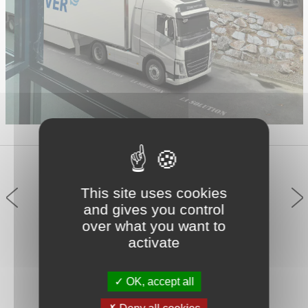
This site uses cookies
and gives you control
over what you want to
activate
OK, accept all