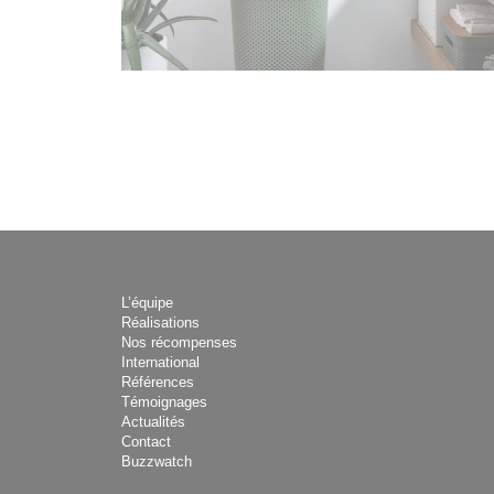
L’équipe
Réalisations
Nos récompenses
International
Références
Témoignages
Actualités
Contact
Buzzwatch