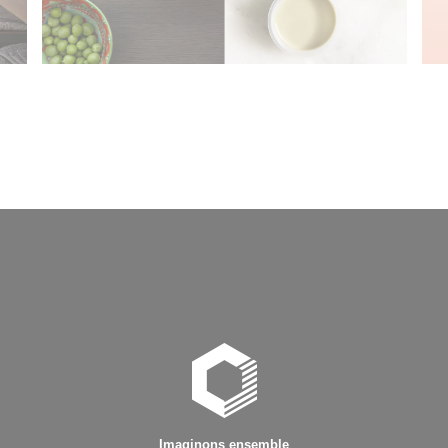
Imaginons ensemble