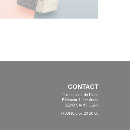
CONTACT
1 rond-point de Flotis
Bâtiment 1, 1er étage
31240 SAINT JEAN
(+33) (0)5 67 20 20 00