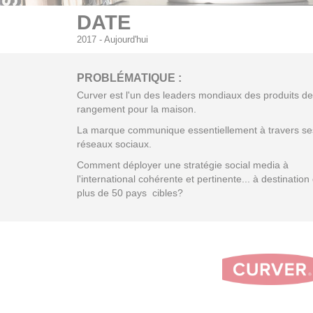
DATE
2017 - Aujourd'hui
PROBLÉMATIQUE :
Curver est l'un des leaders mondiaux des produits de
rangement pour la maison.
La marque communique essentiellement à travers se
réseaux sociaux.
Comment déployer une stratégie social media à
l'international cohérente et pertinente... à destination
plus de 50 pays cibles?