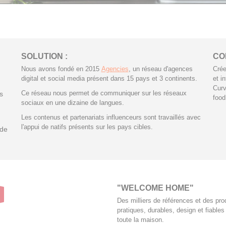
SOLUTION :
CO
Nous avons fondé en 2015
Agencies
, un réseau d'agences
Crée
digital et social media présent dans 15 pays et 3 continents.
et i
Curv
Ce réseau nous permet de communiquer sur les réseaux
s
food.
sociaux en une dizaine de langues.
Les contenus et partenariats influenceurs sont travaillés avec
l'appui de natifs présents sur les pays cibles.
 de
"WELCOME HOME"
Des milliers de références et des pro
pratiques, durables, design et fiables
toute la maison.