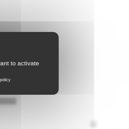
ant to activate
policy