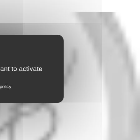
ant to activate
policy