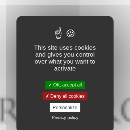
This site uses cookies
and gives you control
over what you want to
activate
OK, accept all
Deny all cookies
Personalize
Privacy policy