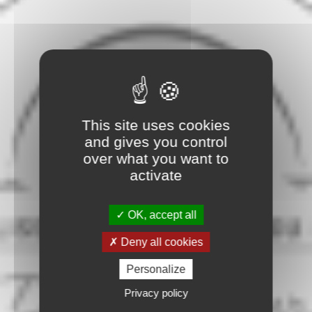
This site uses cookies
and gives you control
over what you want to
activate
OK, accept all
Deny all cookies
Personalize
Privacy policy