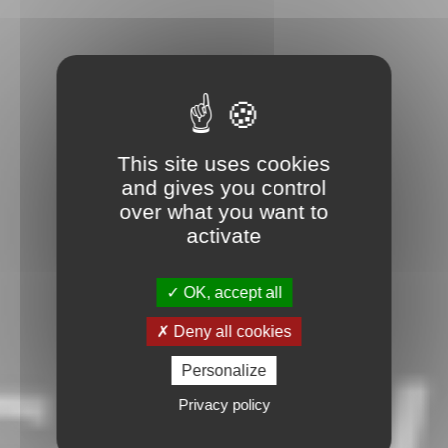
This site uses cookies
and gives you control
over what you want to
activate
OK, accept all
Deny all cookies
Personalize
Privacy policy