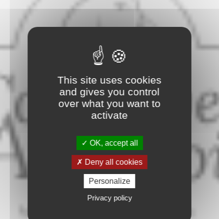
This site uses cookies
and gives you control
over what you want to
activate
OK, accept all
Deny all cookies
Personalize
Privacy policy