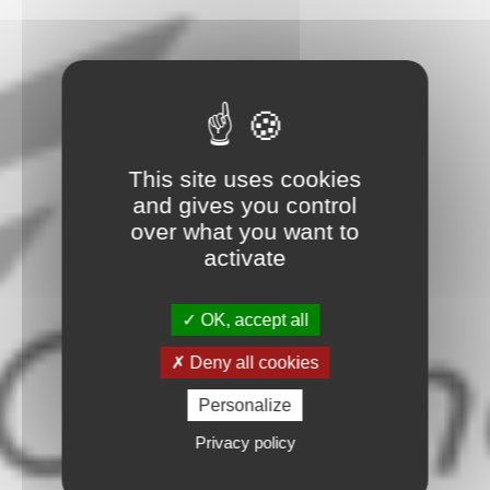
This site uses cookies
and gives you control
over what you want to
activate
OK, accept all
Deny all cookies
Personalize
Privacy policy