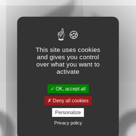
This site uses cookies
and gives you control
over what you want to
activate
OK, accept all
Deny all cookies
Personalize
Privacy policy