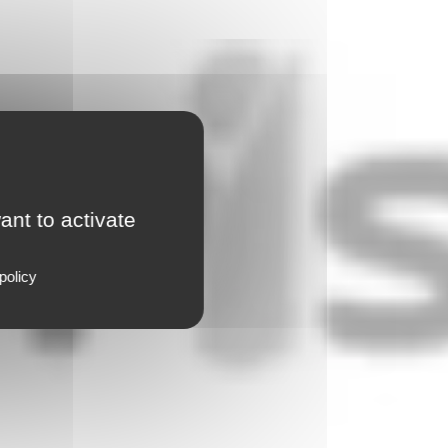
ant to activate
policy