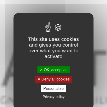
This site uses cookies
and gives you control
over what you want to
activate
OK, accept all
Deny all cookies
Personalize
Privacy policy