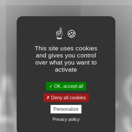
This site uses cookies
and gives you control
over what you want to
activate
OK, accept all
Deny all cookies
Personalize
Privacy policy