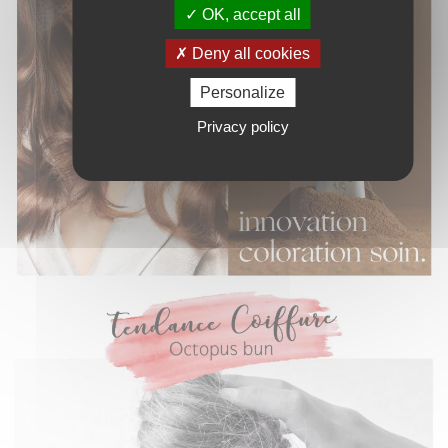
OK, accept all
Deny all cookies
Personalize
Privacy policy