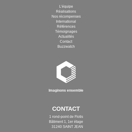
L’équipe
Réalisations
Nos récompenses
International
Références
Témoignages
Actualités
Contact
Buzzwatch
Imaginons ensemble
CONTACT
1 rond-point de Flotis
Bâtiment 1, 1er étage
31240 SAINT JEAN