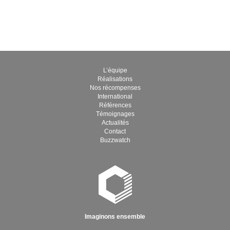
L’équipe
Réalisations
Nos récompenses
International
Références
Témoignages
Actualités
Contact
Buzzwatch
Imaginons ensemble