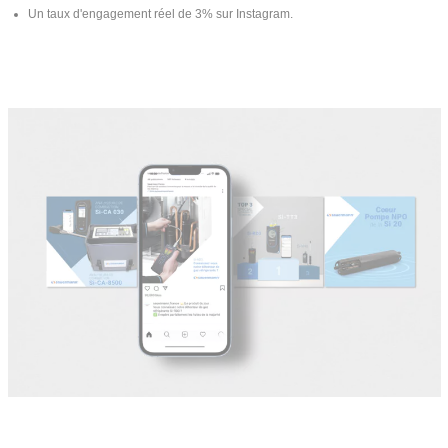
Un taux d'engagement réel de 3% sur Instagram.