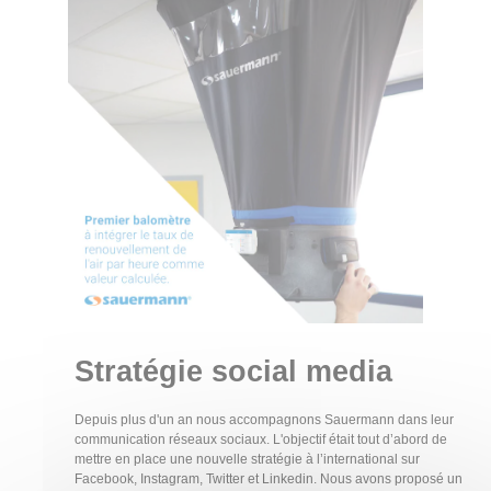
Stratégie social media
Depuis plus d'un an nous accompagnons Sauermann dans leur
communication réseaux sociaux. L'objectif était tout d’abord de
mettre en place une nouvelle stratégie à l’international sur
Facebook, Instagram, Twitter et Linkedin. Nous avons proposé un