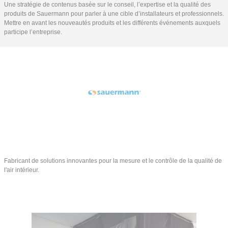
Une stratégie de contenus basée sur le conseil, l’expertise et la qualité des
produits de Sauermann pour parler à une cible d’installateurs et professionnels.
Mettre en avant les nouveautés produits et les différents événements auxquels
participe l’entreprise.
Fabricant de solutions innovantes pour la mesure et le contrôle de la qualité de
l'air intérieur.