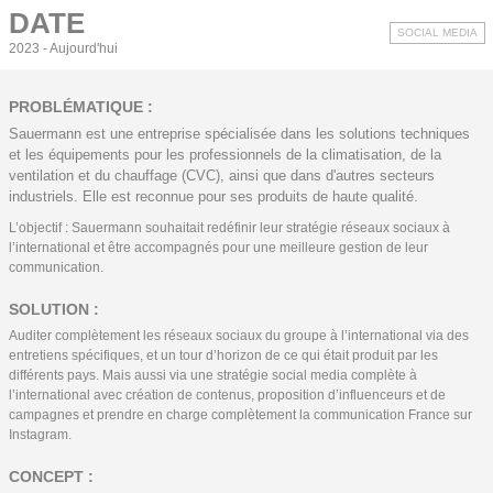
DATE
SOCIAL MEDIA
2023 - Aujourd'hui
PROBLÉMATIQUE :
Sauermann est une entreprise spécialisée dans les solutions techniques
et les équipements pour les professionnels de la climatisation, de la
ventilation et du chauffage (CVC), ainsi que dans d'autres secteurs
industriels. Elle est reconnue pour ses produits de haute qualité.
L’objectif : Sauermann souhaitait redéfinir leur stratégie réseaux sociaux à
l’international et être accompagnés pour une meilleure gestion de leur
communication.
SOLUTION :
Auditer complètement les réseaux sociaux du groupe à l’international via des
entretiens spécifiques, et un tour d’horizon de ce qui était produit par les
différents pays. Mais aussi via une stratégie social media complète à
l’international avec création de contenus, proposition d’influenceurs et de
campagnes et prendre en charge complètement la communication France sur
Instagram.
CONCEPT :