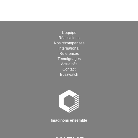
L’équipe
Réalisations
Nos récompenses
International
Références
Témoignages
Actualités
Contact
Buzzwatch
Imaginons ensemble