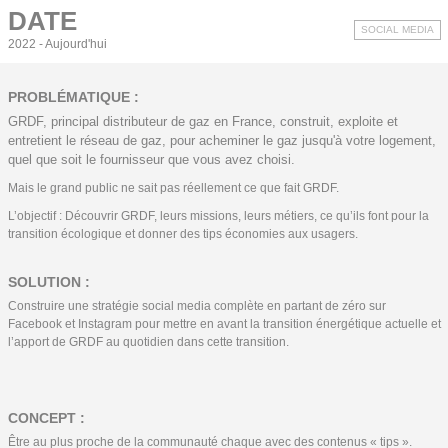
DATE
SOCIAL MEDIA
2022 - Aujourd'hui
PROBLÉMATIQUE :
GRDF, principal distributeur de gaz en France, construit, exploite et
entretient le réseau de gaz, pour acheminer le gaz jusqu'à votre logement,
quel que soit le fournisseur que vous avez choisi.
Mais le grand public ne sait pas réellement ce que fait GRDF.
L’objectif : Découvrir GRDF, leurs missions, leurs métiers, ce qu’ils font pour la
transition écologique et donner des tips économies aux usagers.
SOLUTION :
Construire une stratégie social media complète en partant de zéro sur
Facebook et Instagram pour mettre en avant la transition énergétique actuelle et
l’apport de GRDF au quotidien dans cette transition.
CONCEPT :
Être au plus proche de la communauté chaque avec des contenus « tips ».