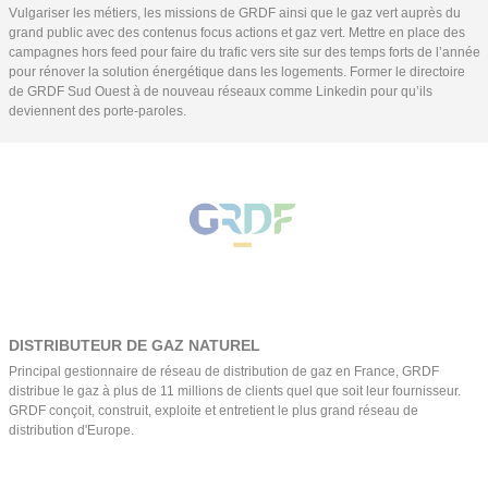
Vulgariser les métiers, les missions de GRDF ainsi que le gaz vert auprès du
grand public avec des contenus focus actions et gaz vert. Mettre en place des
campagnes hors feed pour faire du trafic vers site sur des temps forts de l’année
pour rénover la solution énergétique dans les logements. Former le directoire
de GRDF Sud Ouest à de nouveau réseaux comme Linkedin pour qu’ils
deviennent des porte-paroles.
DISTRIBUTEUR DE GAZ NATUREL
Principal gestionnaire de réseau de distribution de gaz en France, GRDF
distribue le gaz à plus de 11 millions de clients quel que soit leur fournisseur.
GRDF conçoit, construit, exploite et entretient le plus grand réseau de
distribution d'Europe.