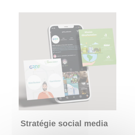
Stratégie social media