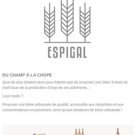
DU CHAMP À LA CHOPE
Quoi de plus évident alors pour Arterris que de proposer une bière à base de
malt issue de la production d'orge de ses adhérents…
Leur credo ?
Proposer une bière artisanale de qualité, accessible aux néophytes et aux
consommateurs occasionnels, ainsi qu'aux amateurs de bière artisanale !