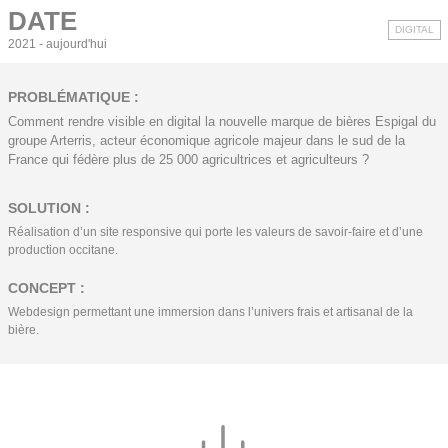
DATE
DIGITAL
2021 - aujourd'hui
PROBLÉMATIQUE :
Comment rendre visible en digital la nouvelle marque de bières Espigal du
groupe Arterris, acteur économique agricole majeur dans le sud de la
France qui fédère plus de 25 000 agricultrices et agriculteurs ?
SOLUTION :
Réalisation d’un site responsive qui porte les valeurs de savoir-faire et d’une
production occitane.
CONCEPT :
Webdesign permettant une immersion dans l’univers frais et artisanal de la
bière.