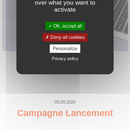
over what you want to
activate
OK, accept all
Deny all cookies
Personalize
Privacy policy
03.09.2020
Campagne Lancement