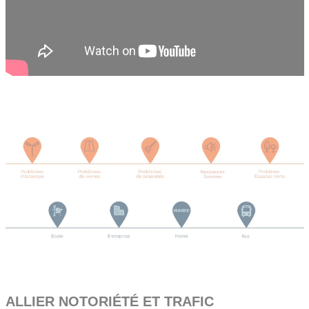
ALLIER NOTORIÉTÉ ET TRAFIC