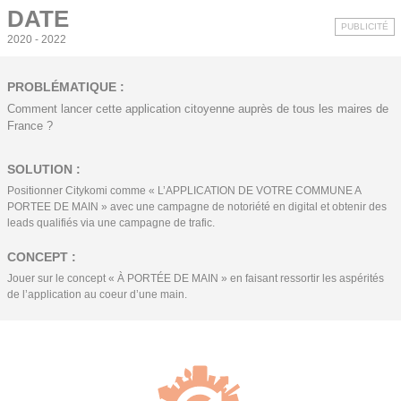
DATE
PUBLICITÉ
2020 - 2022
PROBLÉMATIQUE :
Comment lancer cette application citoyenne auprès de tous les maires de
France ?
SOLUTION :
Positionner Citykomi comme « L’APPLICATION DE VOTRE COMMUNE A
PORTEE DE MAIN » avec une campagne de notoriété en digital et obtenir des
leads qualifiés via une campagne de trafic.
CONCEPT :
Jouer sur le concept « À PORTÉE DE MAIN » en faisant ressortir les aspérités
de l’application au coeur d’une main.