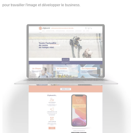
pour travailler l'image et développer le business.