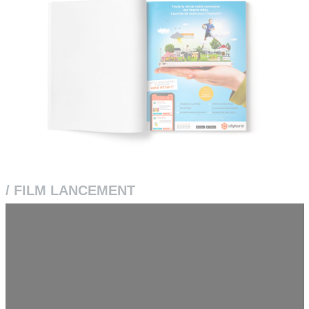
/ FILM LANCEMENT