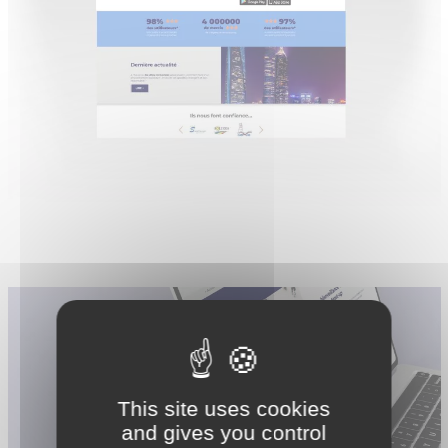
This site uses cookies
and gives you control