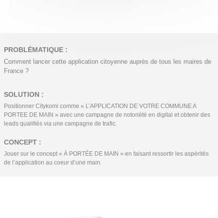
PROBLÉMATIQUE :
Comment lancer cette application citoyenne auprès de tous les maires de
France ?
SOLUTION :
Positionner Citykomi comme « L’APPLICATION DE VOTRE COMMUNE A
PORTEE DE MAIN » avec une campagne de notoriété en digital et obtenir des
leads qualifiés via une campagne de trafic.
CONCEPT :
Jouer sur le concept « À PORTÉE DE MAIN » en faisant ressortir les aspérités
de l’application au coeur d’une main.