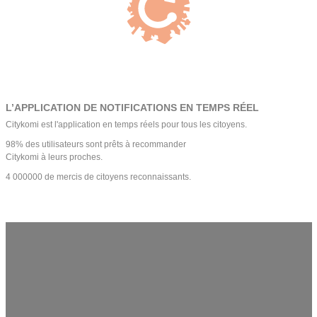
L’APPLICATION DE NOTIFICATIONS EN TEMPS RÉEL
Citykomi est l'application en temps réels pour tous les citoyens.
98% des utilisateurs sont prêts à recommander
Citykomi à leurs proches.
4 000000 de mercis de citoyens reconnaissants.