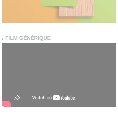
/ FILM GÉNÉRIQUE