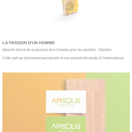
LA PASSION D'UN HOMME
Apisolis est né de la passion d'un homme pour les abeilles : Damien.
Cette sart-up est maintenant lancée et son produit est vendu à l'international.